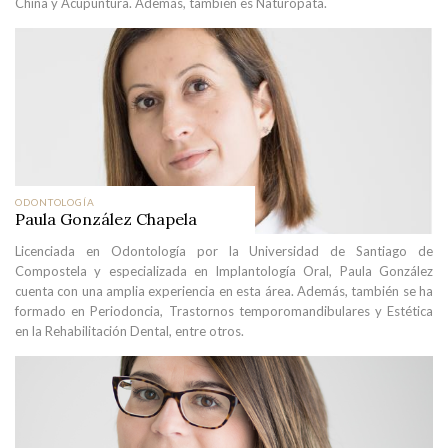
China y Acupuntura. Además, también es Naturópata.
ODONTOLOGÍA
Paula González Chapela
Licenciada en Odontología por la Universidad de Santiago de
Compostela y especializada en Implantología Oral, Paula González
cuenta con una amplia experiencia en esta área. Además, también se ha
formado en Periodoncia, Trastornos temporomandibulares y Estética
en la Rehabilitación Dental, entre otros.