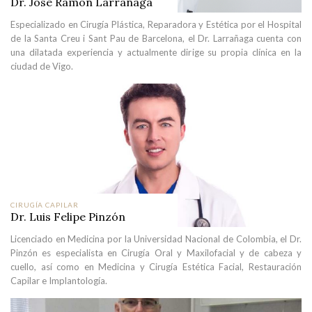
Dr. José Ramón Larrañaga
Especializado en Cirugía Plástica, Reparadora y Estética por el Hospital
de la Santa Creu i Sant Pau de Barcelona, el Dr. Larrañaga cuenta con
una dilatada experiencia y actualmente dirige su propia clínica en la
ciudad de Vigo.
CIRUGÍA CAPILAR
Dr. Luis Felipe Pinzón
Licenciado en Medicina por la Universidad Nacional de Colombia, el Dr.
Pinzón es especialista en Cirugía Oral y Maxilofacial y de cabeza y
cuello, así como en Medicina y Cirugía Estética Facial, Restauración
Capilar e Implantología.