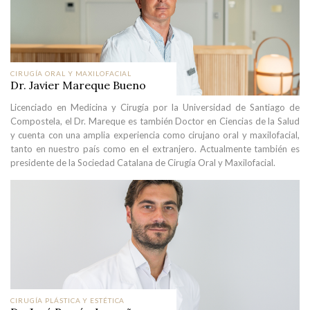
CIRUGÍA ORAL Y MAXILOFACIAL
Dr. Javier Mareque Bueno
Licenciado en Medicina y Cirugía por la Universidad de Santiago de
Compostela, el Dr. Mareque es también Doctor en Ciencias de la Salud
y cuenta con una amplia experiencia como cirujano oral y maxilofacial,
tanto en nuestro país como en el extranjero. Actualmente también es
presidente de la Sociedad Catalana de Cirugía Oral y Maxilofacial.
CIRUGÍA PLÁSTICA Y ESTÉTICA