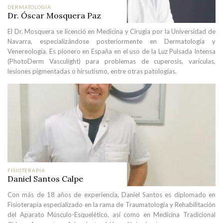
DERMATOLOGÍA
Dr. Óscar Mosquera Paz
El Dr. Mosquera se licenció en Medicina y Cirugía por la Universidad de
Navarra, especializándose posteriormente en Dermatología y
Venereología. Es pionero en España en el uso de la Luz Pulsada Intensa
(PhotoDerm Vasculight) para problemas de cuperosis, varículas,
lesiones pigmentadas o hirsutismo, entre otras patologías.
FISIOTERAPIA
Daniel Santos Calpe
Con más de 18 años de experiencia, Daniel Santos es diplomado en
Fisioterapia especializado en la rama de Traumatología y Rehabilitación
del Aparato Músculo-Esquelético, así como en Medicina Tradicional