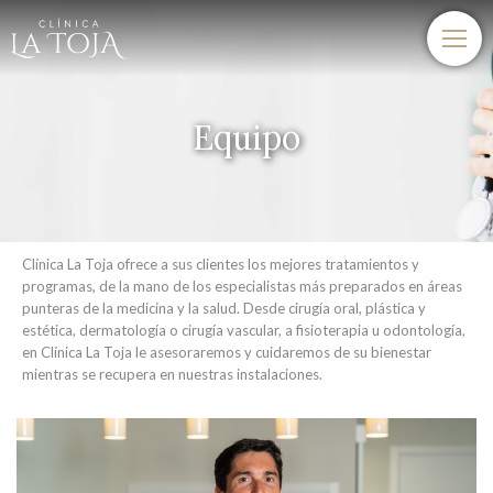
Equipo
Clínica La Toja ofrece a sus clientes los mejores tratamientos y
programas, de la mano de los especialistas más preparados en áreas
punteras de la medicina y la salud. Desde cirugía oral, plástica y
estética, dermatología o cirugía vascular, a fisioterapia u odontología,
en Clínica La Toja le asesoraremos y cuidaremos de su bienestar
mientras se recupera en nuestras instalaciones.