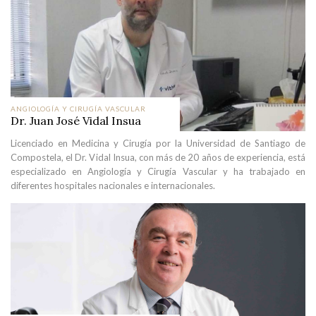
ANGIOLOGÍA Y CIRUGÍA VASCULAR
Dr. Juan José Vidal Insua
Licenciado en Medicina y Cirugía por la Universidad de Santiago de
Compostela, el Dr. Vidal Insua, con más de 20 años de experiencia, está
especializado en Angiología y Cirugía Vascular y ha trabajado en
diferentes hospitales nacionales e internacionales.