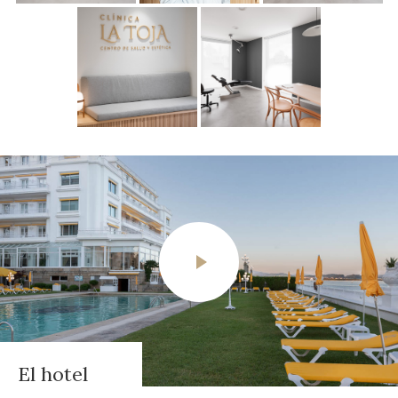
El hotel