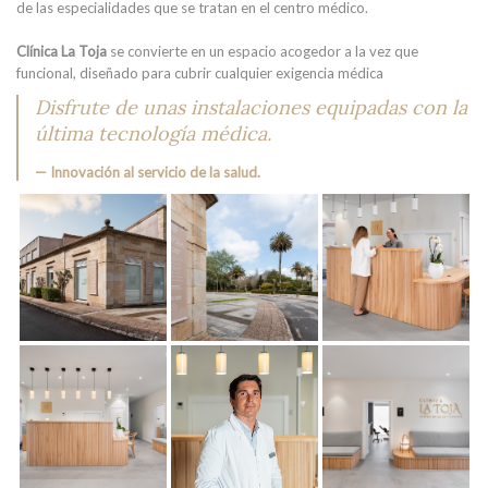
de las especialidades que se tratan en el centro médico.
Clínica La Toja
se convierte en un espacio acogedor a la vez que
funcional, diseñado para cubrir cualquier exigencia médica
Disfrute de unas instalaciones equipadas con la
última tecnología médica.
Innovación al servicio de la salud.